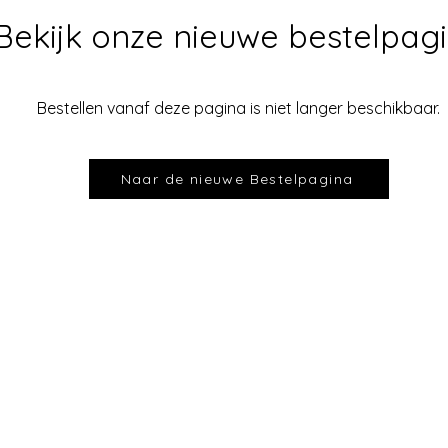
Bekijk onze nieuwe bestelpag
Bestellen vanaf deze pagina is niet langer beschikbaar.
Naar de nieuwe Bestelpagina