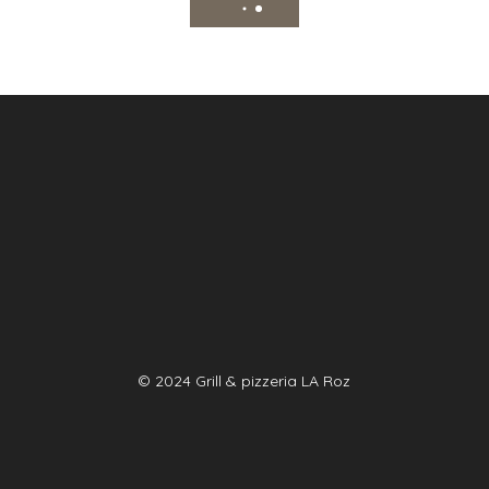
© 2024 Grill & pizzeria LA Roz